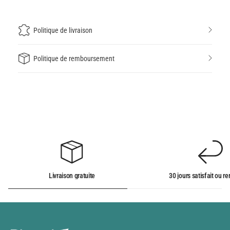
Politique de livraison
Politique de remboursement
Livraison gratuite
30 jours satisfait ou 