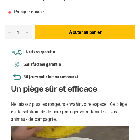
Presque épuisé
Ajouter au panier
Livraison gratuite
Satisfaction garantie
30 jours satisfait ou remboursé
Un piège sûr et efficace
Ne laissez plus les rongeurs envahir votre espace ! Ce piège
est la solution idéale pour protéger votre famille et vos
animaux de compagnie.