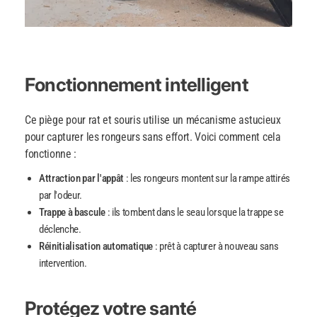
Fonctionnement intelligent
Ce piège pour rat et souris utilise un mécanisme astucieux
pour capturer les rongeurs sans effort. Voici comment cela
fonctionne :
Attraction par l'appât
: les rongeurs montent sur la rampe attirés
par l'odeur.
Trappe à bascule
: ils tombent dans le seau lorsque la trappe se
déclenche.
Réinitialisation automatique
: prêt à capturer à nouveau sans
intervention.
Protégez votre santé