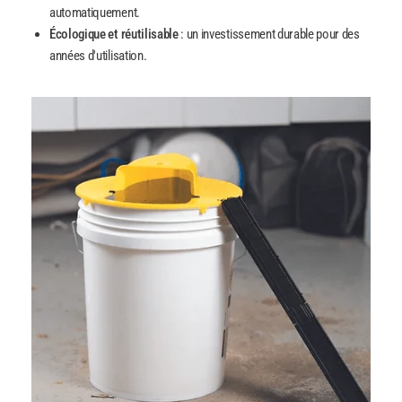
automatiquement.
Écologique et réutilisable
: un investissement durable pour des
années d'utilisation.