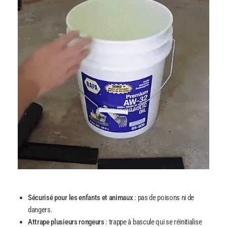
Sécurisé pour les enfants et animaux
: pas de poisons ni de
dangers.
Attrape plusieurs rongeurs
: trappe à bascule qui se réinitialise